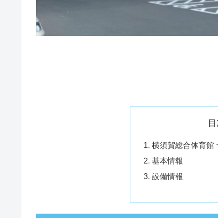
目
横須賀総合体育館
基本情報
設備情報