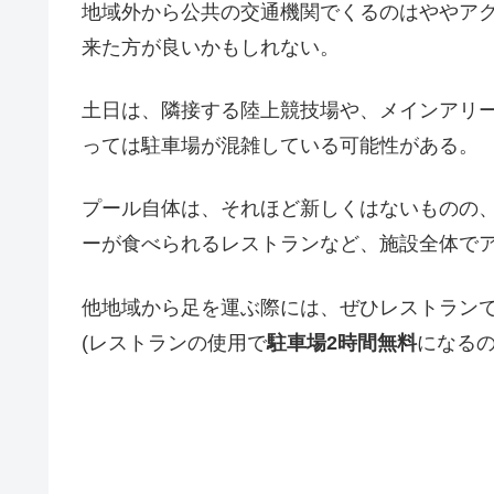
地域外から公共の交通機関でくるのはややア
来た方が良いかもしれない。
土日は、隣接する陸上競技場や、メインアリ
っては駐車場が混雑している可能性がある。
プール自体は、それほど新しくはないものの
ーが食べられるレストランなど、施設全体で
他地域から足を運ぶ際には、ぜひレストラン
(レストランの使用で
駐車場2時間無料
になるの