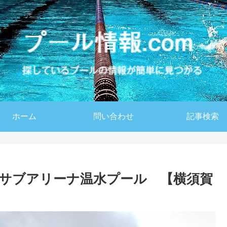
ホーム
問い合わせ
記事検索
サブアリーナ温水プール 【横須賀