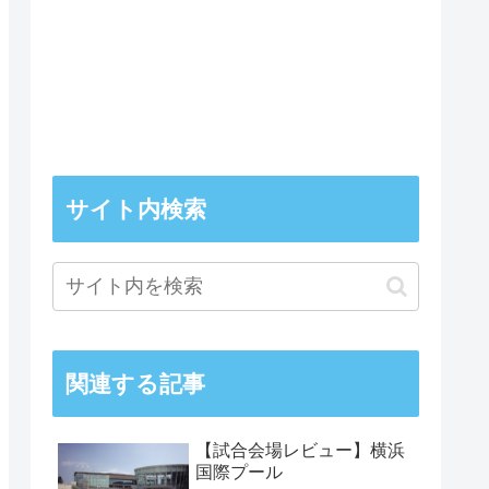
サイト内検索
関連する記事
【試合会場レビュー】横浜
国際プール