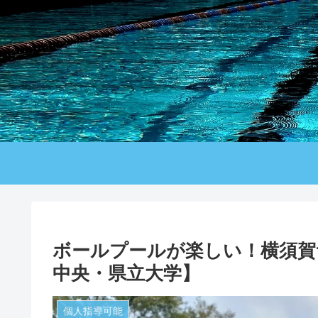
ボールプールが楽しい！横須賀
中央・県立大学】
個人指導可能