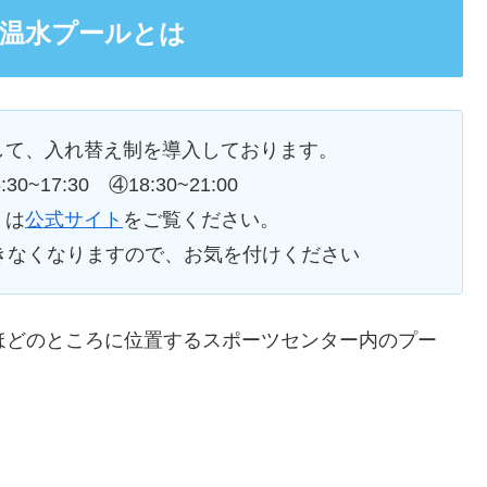
ナ温水プールとは
して、入れ替え制を導入しております。
:30~17:30 ④18:30~21:00
くは
公式サイト
をご覧ください。
きなくなりますので、お気を付けください
ほどのところに位置するスポーツセンター内のプー