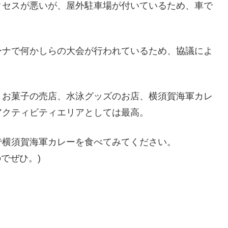
クセスが悪いが、屋外駐車場が付いているため、車で
ーナで何かしらの大会が行われているため、協議によ
、お菓子の売店、水泳グッズのお店、横須賀海軍カレ
アクティビティエリアとしては最高。
で横須賀海軍カレーを食べてみてください。
でぜひ。)