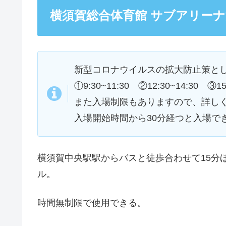
横須賀総合体育館 サブアリー
新型コロナウイルスの拡大防止策と
①9:30~11:30 ②12:30~14:30 ③15
また入場制限もありますので、詳し
入場開始時間から30分経つと入場で
横須賀中央駅駅からバスと徒歩合わせて15分
ル。
時間無制限で使用できる。