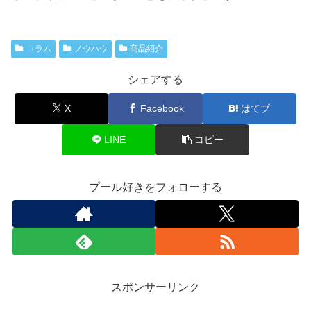
コラム
ノウハウ
商品紹介
シェアする
X
Facebook
はてブ
LINE
コピー
プール好きをフォローする
スポンサーリンク