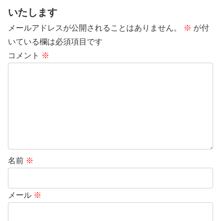
いたします
メールアドレスが公開されることはありません。
※
が付
いている欄は必須項目です
コメント
※
名前
※
メール
※