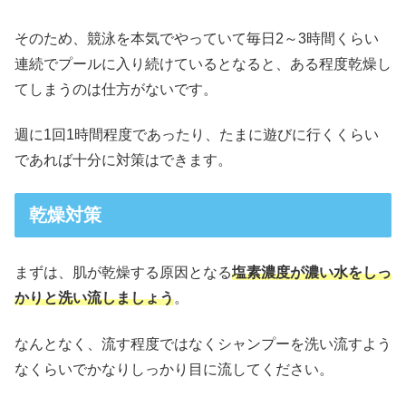
そのため、競泳を本気でやっていて毎日2～3時間くらい
連続でプールに入り続けているとなると、ある程度乾燥し
てしまうのは仕方がないです。
週に1回1時間程度であったり、たまに遊びに行くくらい
であれば十分に対策はできます。
乾燥対策
まずは、肌が乾燥する原因となる
塩素濃度が濃い水をしっ
かりと洗い流しましょう
。
なんとなく、流す程度ではなくシャンプーを洗い流すよう
なくらいでかなりしっかり目に流してください。