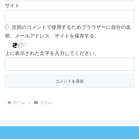
サイト
次回のコメントで使用するためブラウザーに自分の名
前、メールアドレス、サイトを保存する。
上に表示された文字を入力してください。
ホーム
コラム