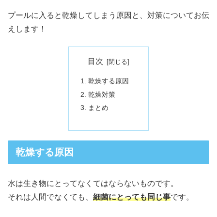
プールに入ると乾燥してしまう原因と、対策についてお伝
えします！
目次
乾燥する原因
乾燥対策
まとめ
乾燥する原因
水は生き物にとってなくてはならないものです。
それは人間でなくても、
細菌にとっても同じ事
です。