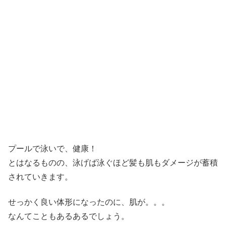
プールで泳いで、健康！
とはなるものの、泳げば泳ぐほど髪も肌もダメージが蓄積
されていきます。
せっかく良い体形になったのに、肌が。。。
なんてこともあるあるでしょう。