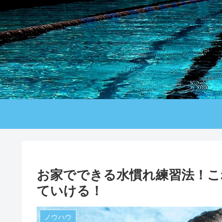
お家でできる水慣れ練習法！こ
ていける！
ノウハウ