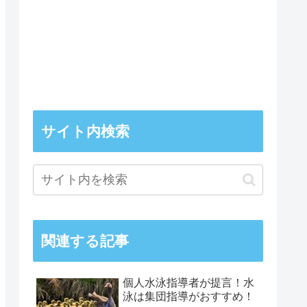
サイト内検索
関連する記事
個人水泳指導者が提言！水
泳は集団指導がおすすめ！