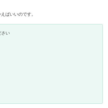
かえばいいのです。
ださい