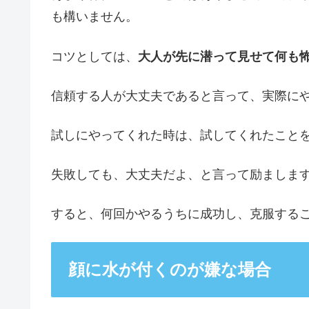
も構いません。
コツとしては、
大人が先に潜って見せて何も
信頼する人が大丈夫であると言って、実際に
試しにやってくれた時は、試してくれたこと
失敗しても、大丈夫だよ、と言って励ましま
すると、何回かやるうちに成功し、克服する
顔に水が付くのが嫌な場合